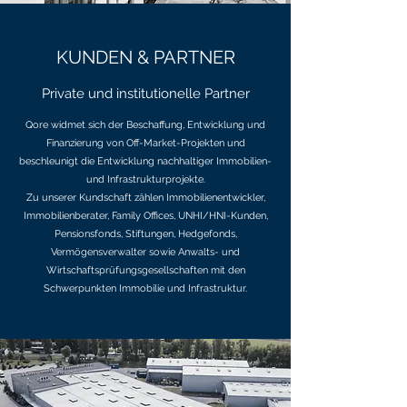
KUNDEN & PARTNER
Private und institutionelle Partner
Qore widmet sich der Beschaffung, Entwicklung und
Finanzierung von Off-Market-Projekten und
beschleunigt die Entwicklung nachhaltiger Immobilien-
und Infrastrukturprojekte.
Zu unserer Kundschaft zählen Immobilienentwickler,
Immobilienberater, Family Offices, UNHI/HNI-Kunden,
Pensionsfonds, Stiftungen, Hedgefonds,
Vermögensverwalter sowie Anwalts- und
Wirtschaftsprüfungsgesellschaften mit den
Schwerpunkten Immobilie und Infrastruktur.