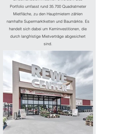
Portfolio umfasst rund 35.700 Quadratmeter
Mietfläche, zu den Hauptmietern zählen
namhafte Supermarktketten und Baumärkte. Es
handelt sich dabei um Kerninvestitionen, die
durch langfristige Mietverträge abgesichert
sind.