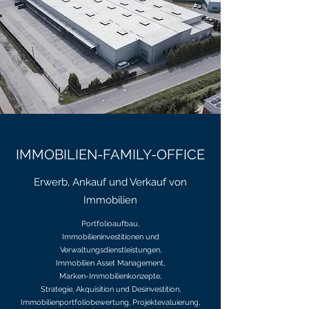
IMMOBILIEN-FAMILY-OFFICE
Erwerb, Ankauf und Verkauf von
Immobilien
Portfolioaufbau,
Immobilieninvestitionen und
Verwaltungsdienstleistungen,
Immobilien Asset Management,
Marken-Immobilienkonzepte,
Strategie, Akquisition und Desinvestition,
Immobilienportfoliobewertung, Projektevaluierung,