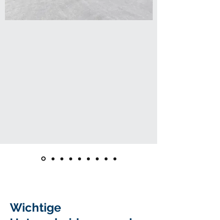
Wichtige