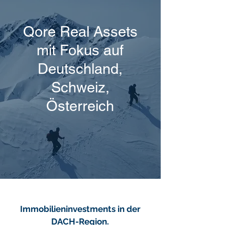
Qore Real Assets
mit Fokus auf
Deutschland,
Schweiz,
Österreich
Immobilieninvestments in der
DACH-Region.