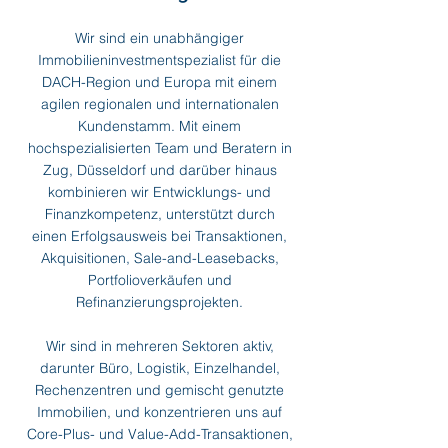
Wir sind ein unabhängiger
Immobilieninvestmentspezialist für die
DACH-Region und Europa mit einem
agilen regionalen und internationalen
Kundenstamm. Mit einem
hochspezialisierten Team und Beratern in
Zug, Düsseldorf und darüber hinaus
kombinieren wir Entwicklungs- und
Finanzkompetenz, unterstützt durch
einen Erfolgsausweis bei Transaktionen,
Akquisitionen, Sale-and-Leasebacks,
Portfolioverkäufen und
Refinanzierungsprojekten.
Wir sind in mehreren Sektoren aktiv,
darunter Büro, Logistik, Einzelhandel,
Rechenzentren und gemischt genutzte
Immobilien, und konzentrieren uns auf
Core-Plus- und Value-Add-Transaktionen,