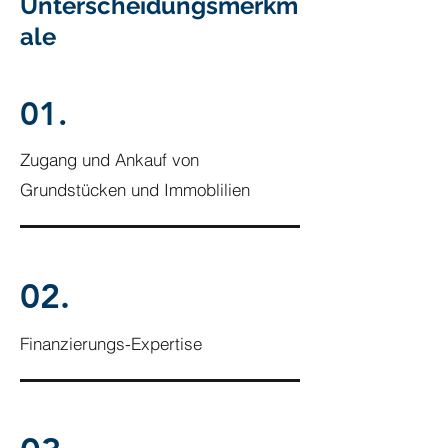
Unterscheidungsmerkm
ale
01.
Zugang und Ankauf von
Grundstücken und Immoblilien
02.
Finanzierungs-Expertise